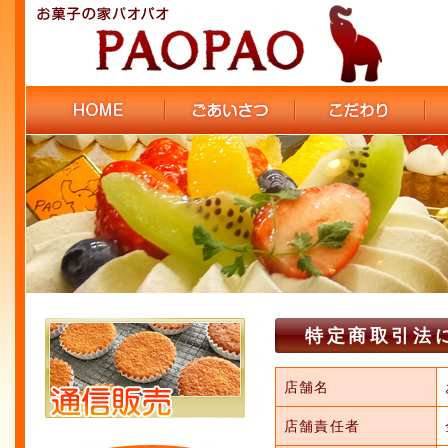
特定商取引法
店舗名
店舗責任者