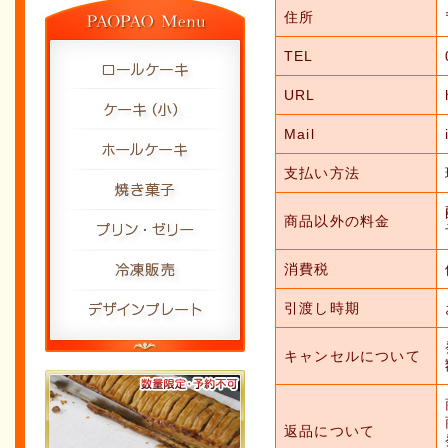
住所
TEL
URL
Mail
支払い方法
商品以外の料金
消費税
引渡し時期
キャンセルについて
返品について