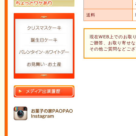
送料
現在WEB上でのお取
ご贈答、お取り寄せな
その他ご質問などござ